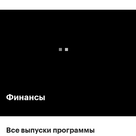
00:00
/
00:00
Финансы
Все выпуски программы