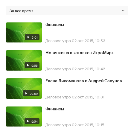
За все время
Финансы
5:01
Деловое утро
02 окт 2015, 10:53
Новинки на выставке «ИгроМир»
9:55
Деловое утро
02 окт 2015, 10:42
Елена Лихоманова и Андрей Сапунов
29:59
Деловое утро
02 окт 2015, 10:31
Финансы
9:54
Деловое утро
02 окт 2015, 10:15