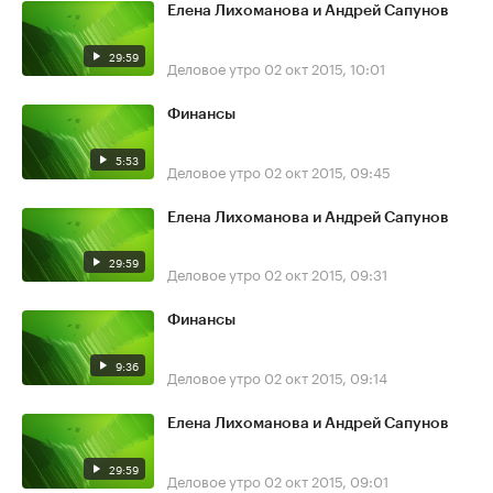
Елена Лихоманова и Андрей Сапунов
29:59
Деловое утро
02 окт 2015, 10:01
Финансы
5:53
Деловое утро
02 окт 2015, 09:45
Елена Лихоманова и Андрей Сапунов
29:59
Деловое утро
02 окт 2015, 09:31
Финансы
9:36
Деловое утро
02 окт 2015, 09:14
Елена Лихоманова и Андрей Сапунов
29:59
Деловое утро
02 окт 2015, 09:01