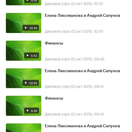
9:54
Деловое утро
02 окт 2015, 10:15
Елена Лихоманова и Андрей Сапунов
29:59
Деловое утро
02 окт 2015, 10:01
Финансы
5:53
Деловое утро
02 окт 2015, 09:45
Елена Лихоманова и Андрей Сапунов
29:59
Деловое утро
02 окт 2015, 09:31
Финансы
9:36
Деловое утро
02 окт 2015, 09:14
Елена Лихоманова и Андрей Сапунов