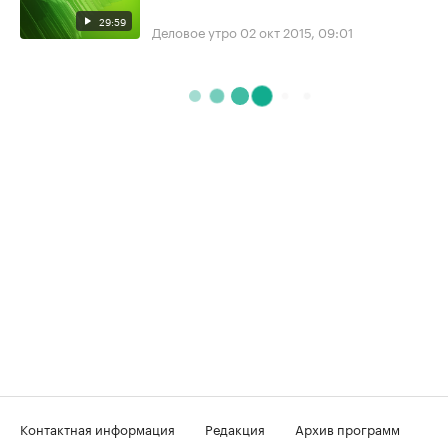
29:59
Деловое утро
02 окт 2015, 09:01
Контактная информация
Редакция
Архив программ