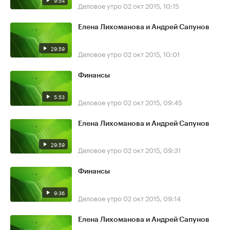
9:54
Деловое утро
02 окт 2015, 10:15
Елена Лихоманова и Андрей Сапунов
29:59
Деловое утро
02 окт 2015, 10:01
Финансы
5:53
Деловое утро
02 окт 2015, 09:45
Елена Лихоманова и Андрей Сапунов
29:59
Деловое утро
02 окт 2015, 09:31
Финансы
9:36
Деловое утро
02 окт 2015, 09:14
Елена Лихоманова и Андрей Сапунов