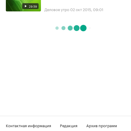
29:59
Деловое утро
02 окт 2015, 09:01
Контактная информация
Редакция
Архив программ