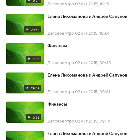
9:54
Деловое утро
02 окт 2015, 10:15
Елена Лихоманова и Андрей Сапунов
29:59
Деловое утро
02 окт 2015, 10:01
Финансы
5:53
Деловое утро
02 окт 2015, 09:45
Елена Лихоманова и Андрей Сапунов
29:59
Деловое утро
02 окт 2015, 09:31
Финансы
9:36
Деловое утро
02 окт 2015, 09:14
Елена Лихоманова и Андрей Сапунов