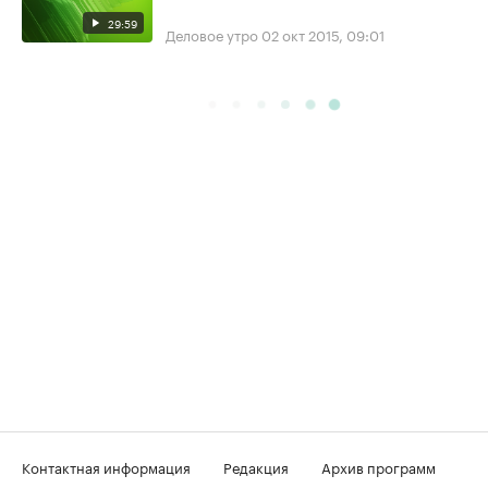
29:59
Деловое утро
02 окт 2015, 09:01
Контактная информация
Редакция
Архив программ