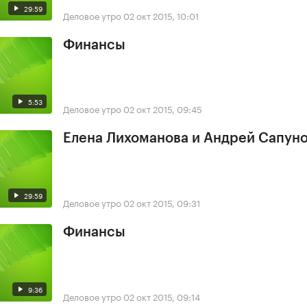
29:59
Деловое утро
02 окт 2015, 10:01
Финансы
5:53
Деловое утро
02 окт 2015, 09:45
Елена Лихоманова и Андрей Сапун
29:59
Деловое утро
02 окт 2015, 09:31
Финансы
9:36
Деловое утро
02 окт 2015, 09:14