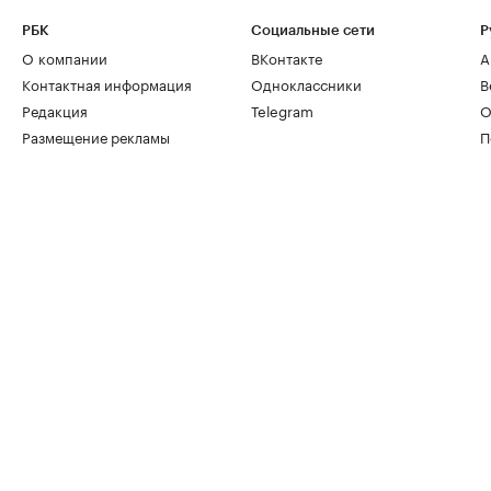
РБК
Социальные сети
Р
О компании
ВКонтакте
А
Контактная информация
Одноклассники
В
Редакция
Telegram
О
Размещение рекламы
П