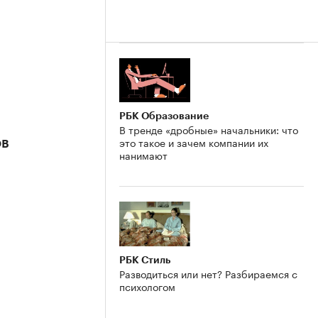
РБК Образование
В тренде «дробные» начальники: что
это такое и зачем компании их
ов
нанимают
РБК Стиль
Разводиться или нет? Разбираемся с
психологом