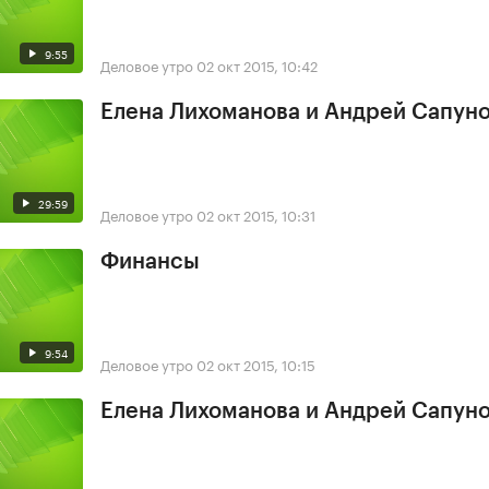
9:55
Деловое утро
02 окт 2015, 10:42
Елена Лихоманова и Андрей Сапун
29:59
Деловое утро
02 окт 2015, 10:31
Финансы
9:54
Деловое утро
02 окт 2015, 10:15
Елена Лихоманова и Андрей Сапун