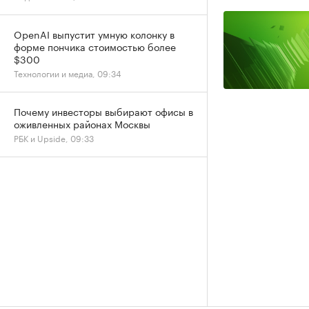
OpenAI выпустит умную колонку в
форме пончика стоимостью более
$300
Технологии и медиа, 09:34
Почему инвесторы выбирают офисы в
оживленных районах Москвы
РБК и Upside, 09:33