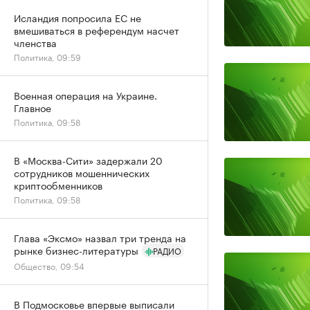
Исландия попросила ЕС не
вмешиваться в референдум насчет
членства
Политика, 09:59
Военная операция на Украине.
Главное
Политика, 09:58
В «Москва-Сити» задержали 20
сотрудников мошеннических
криптообменников
Политика, 09:58
Глава «Эксмо» назвал три тренда на
рынке бизнес-литературы
РАДИО
Общество, 09:54
В Подмосковье впервые выписали