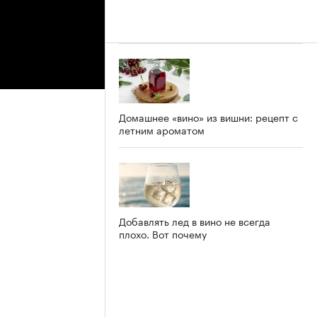
Домашнее «вино» из вишни: рецепт с
летним ароматом
Добавлять лед в вино не всегда
плохо. Вот почему