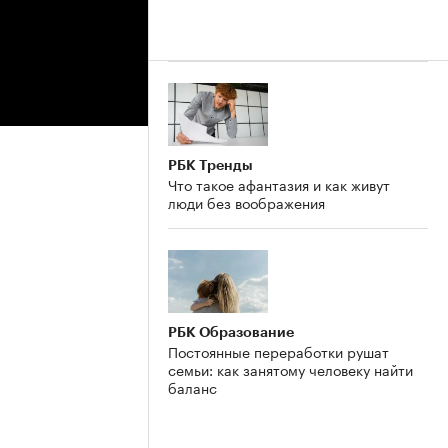
РБК Тренды
Что такое афантазия и как живут
люди без воображения
РБК Образование
Постоянные переработки рушат
семьи: как занятому человеку найти
баланс