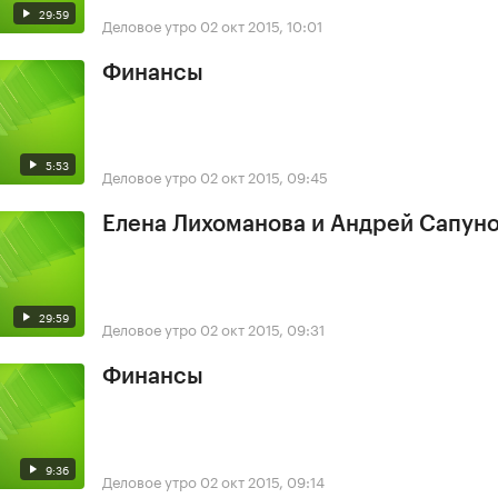
29:59
Деловое утро
02 окт 2015, 10:01
Финансы
5:53
Деловое утро
02 окт 2015, 09:45
Елена Лихоманова и Андрей Сапун
29:59
Деловое утро
02 окт 2015, 09:31
Финансы
9:36
Деловое утро
02 окт 2015, 09:14