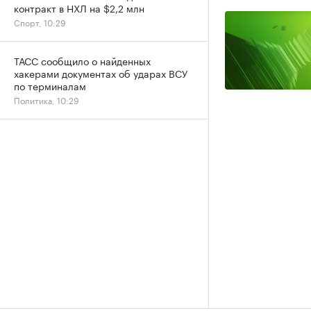
контракт в НХЛ на $2,2 млн
Спорт, 10:29
ТАСС сообщило о найденных
хакерами документах об ударах ВСУ
по терминалам
Политика, 10:29