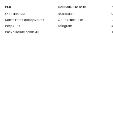
РБК
Социальные сети
Р
О компании
ВКонтакте
А
Контактная информация
Одноклассники
В
Редакция
Telegram
О
Размещение рекламы
П