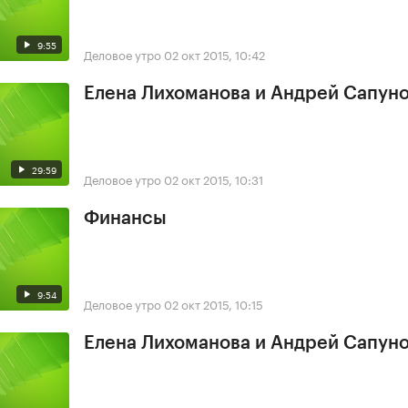
9:55
Деловое утро
02 окт 2015, 10:42
Елена Лихоманова и Андрей Сапун
29:59
Деловое утро
02 окт 2015, 10:31
Финансы
9:54
Деловое утро
02 окт 2015, 10:15
Елена Лихоманова и Андрей Сапун