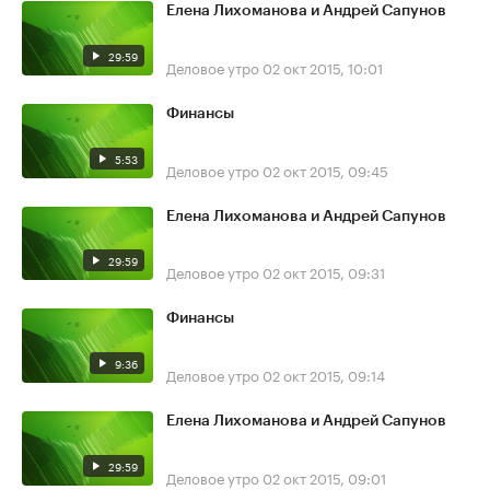
Елена Лихоманова и Андрей Сапунов
29:59
Деловое утро
02 окт 2015, 10:01
Финансы
5:53
Деловое утро
02 окт 2015, 09:45
Елена Лихоманова и Андрей Сапунов
29:59
Деловое утро
02 окт 2015, 09:31
Финансы
9:36
Деловое утро
02 окт 2015, 09:14
Елена Лихоманова и Андрей Сапунов
29:59
Деловое утро
02 окт 2015, 09:01