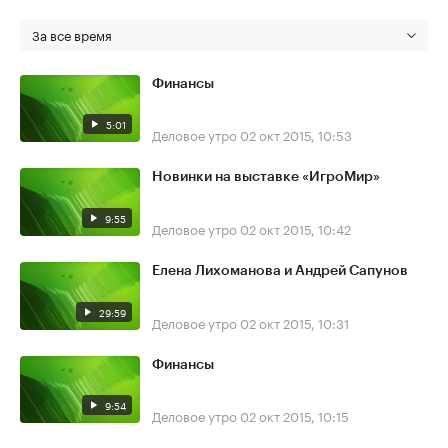
За все время
Финансы
5:01
Деловое утро
02 окт 2015, 10:53
Новинки на выставке «ИгроМир»
9:55
Деловое утро
02 окт 2015, 10:42
Елена Лихоманова и Андрей Сапунов
29:59
Деловое утро
02 окт 2015, 10:31
Финансы
9:54
Деловое утро
02 окт 2015, 10:15