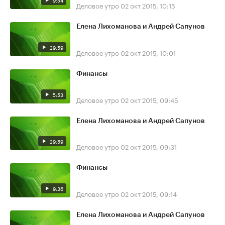
9:54
Деловое утро
02 окт 2015, 10:15
Елена Лихоманова и Андрей Сапунов
29:59
Деловое утро
02 окт 2015, 10:01
Финансы
5:53
Деловое утро
02 окт 2015, 09:45
Елена Лихоманова и Андрей Сапунов
29:59
Деловое утро
02 окт 2015, 09:31
Финансы
9:36
Деловое утро
02 окт 2015, 09:14
Елена Лихоманова и Андрей Сапунов