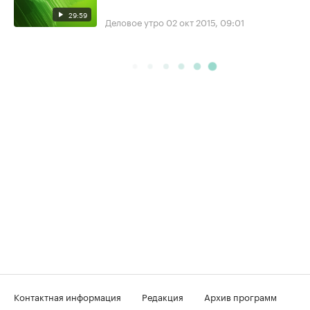
29:59
Деловое утро
02 окт 2015, 09:01
Контактная информация
Редакция
Архив программ