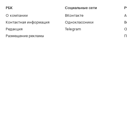
РБК
Социальные сети
Р
О компании
ВКонтакте
А
Контактная информация
Одноклассники
В
Редакция
Telegram
О
Размещение рекламы
П