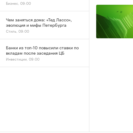
Бизнес, 09:00
Чем заняться дома: «Тед Лассо»,
эволюция и мифы Петербурга
Стиль, 09:00
Банки из топ-10 повысили ставки по
вкладам после заседания ЦБ
Инвестиции, 09:00