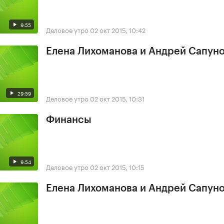
9:55
Деловое утро
02 окт 2015, 10:42
Елена Лихоманова и Андрей Сапун
29:59
Деловое утро
02 окт 2015, 10:31
Финансы
9:54
Деловое утро
02 окт 2015, 10:15
Елена Лихоманова и Андрей Сапун