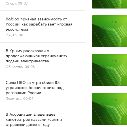
Спорт, 09:07
Roblox признал зависимость от
России: как зарабатывает игровая
экосистема
Pro, 09:06
В Крыму рассказали о
продолжающихся ограничениях
подачи электричества
Общество, 09:06
Силы ПВО за утро сбили 83
украинских беспилотника над
регионами России
Политика, 09:04
В Ассоциации владельцев
кинотеатров назвали «самый
страшный день» в году