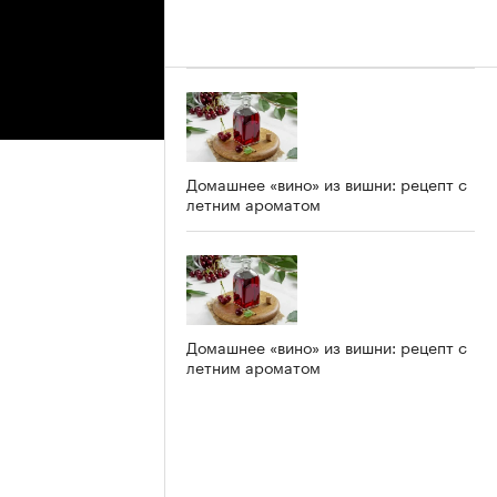
Домашнее «вино» из вишни: рецепт с
летним ароматом
Домашнее «вино» из вишни: рецепт с
летним ароматом