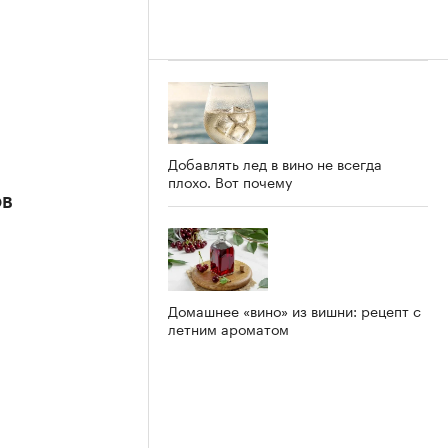
Добавлять лед в вино не всегда
плохо. Вот почему
ов
Домашнее «вино» из вишни: рецепт с
летним ароматом