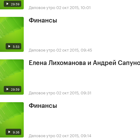
29:59
Деловое утро
02 окт 2015, 10:01
Финансы
5:53
Деловое утро
02 окт 2015, 09:45
Елена Лихоманова и Андрей Сапун
29:59
Деловое утро
02 окт 2015, 09:31
Финансы
9:36
Деловое утро
02 окт 2015, 09:14