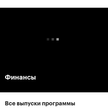
00:00
/
00:00
Финансы
Все выпуски программы