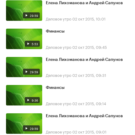
Елена Лихоманова и Андрей Сапунов
29:59
Деловое утро
02 окт 2015, 10:01
Финансы
5:53
Деловое утро
02 окт 2015, 09:45
Елена Лихоманова и Андрей Сапунов
29:59
Деловое утро
02 окт 2015, 09:31
Финансы
9:36
Деловое утро
02 окт 2015, 09:14
Елена Лихоманова и Андрей Сапунов
29:59
Деловое утро
02 окт 2015, 09:01