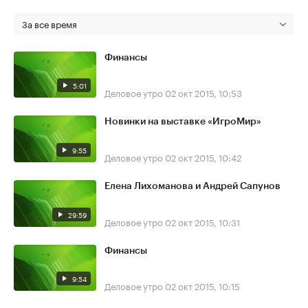
За все время
Финансы
5:01
Деловое утро
02 окт 2015, 10:53
Новинки на выставке «ИгроМир»
9:55
Деловое утро
02 окт 2015, 10:42
Елена Лихоманова и Андрей Сапунов
29:59
Деловое утро
02 окт 2015, 10:31
Финансы
9:54
Деловое утро
02 окт 2015, 10:15