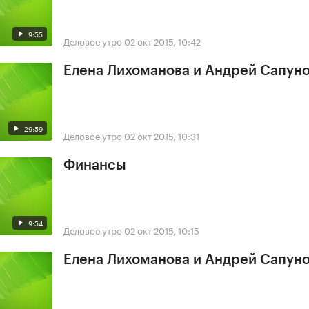
9:55
Деловое утро
02 окт 2015, 10:42
Елена Лихоманова и Андрей Сапун
29:59
Деловое утро
02 окт 2015, 10:31
Финансы
9:54
Деловое утро
02 окт 2015, 10:15
Елена Лихоманова и Андрей Сапун