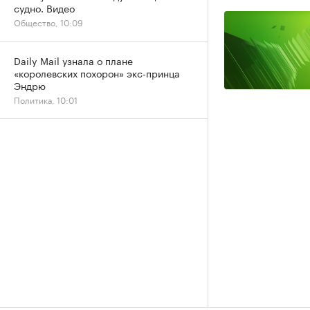
судно. Видео
Общество, 10:09
Daily Mail узнала о плане
«королевских похорон» экс-принца
Эндрю
Политика, 10:01