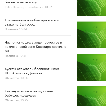
бизнес и экономику
РБК и Петербургская Биржа, 10:37
Три человека погибли при ночной
атаке на Белгород
Политика, 10:34
Число погибших в ходе протестов в
пакистанской зоне Кашмира достигло
89
Политика, 10:31
Хуситы атаковали беспилотником
НПЗ Aramco в Джизане
Общество, 10:30
Как внуки влияют на здоровье
бабушек и дедушек
Общество, 10:25