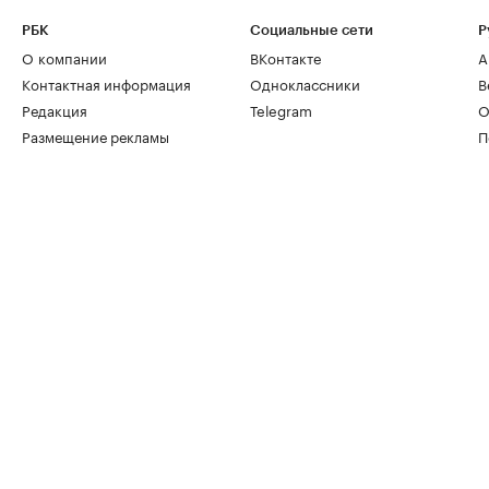
РБК
Социальные сети
Р
О компании
ВКонтакте
А
Контактная информация
Одноклассники
В
Редакция
Telegram
О
Размещение рекламы
П