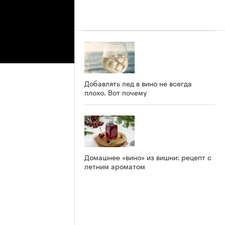
Добавлять лед в вино не всегда
плохо. Вот почему
Домашнее «вино» из вишни: рецепт с
летним ароматом