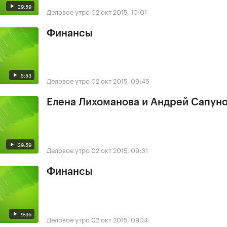
29:59
Деловое утро
02 окт 2015, 10:01
Финансы
5:53
Деловое утро
02 окт 2015, 09:45
Елена Лихоманова и Андрей Сапун
29:59
Деловое утро
02 окт 2015, 09:31
Финансы
9:36
Деловое утро
02 окт 2015, 09:14