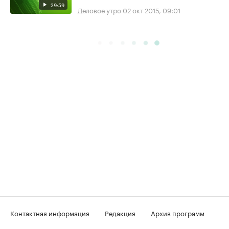
29:59
Деловое утро
02 окт 2015, 09:01
Контактная информация
Редакция
Архив программ