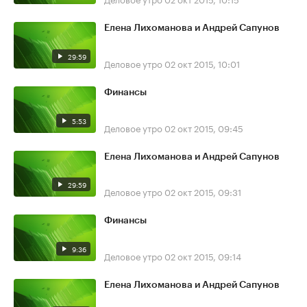
Елена Лихоманова и Андрей Сапунов
29:59
Деловое утро
02 окт 2015, 10:01
Финансы
5:53
Деловое утро
02 окт 2015, 09:45
Елена Лихоманова и Андрей Сапунов
29:59
Деловое утро
02 окт 2015, 09:31
Финансы
9:36
Деловое утро
02 окт 2015, 09:14
Елена Лихоманова и Андрей Сапунов