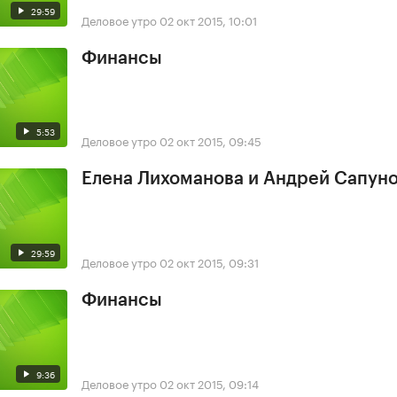
29:59
Деловое утро
02 окт 2015, 10:01
Финансы
5:53
Деловое утро
02 окт 2015, 09:45
Елена Лихоманова и Андрей Сапун
29:59
Деловое утро
02 окт 2015, 09:31
Финансы
9:36
Деловое утро
02 окт 2015, 09:14