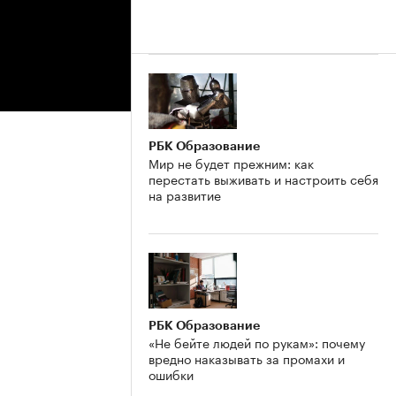
РБК Образование
Мир не будет прежним: как
перестать выживать и настроить себя
на развитие
РБК Образование
«Не бейте людей по рукам»: почему
вредно наказывать за промахи и
ошибки