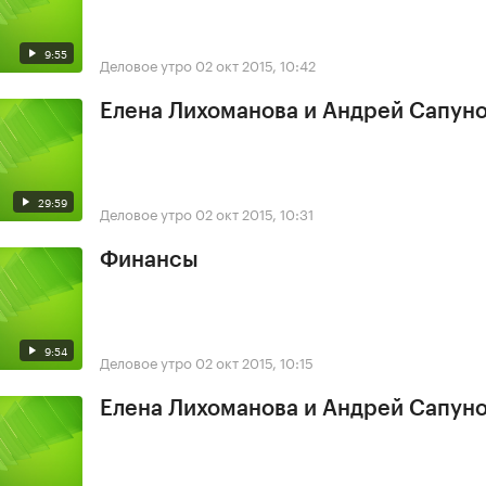
9:55
Деловое утро
02 окт 2015, 10:42
Елена Лихоманова и Андрей Сапун
29:59
Деловое утро
02 окт 2015, 10:31
Финансы
9:54
Деловое утро
02 окт 2015, 10:15
Елена Лихоманова и Андрей Сапун