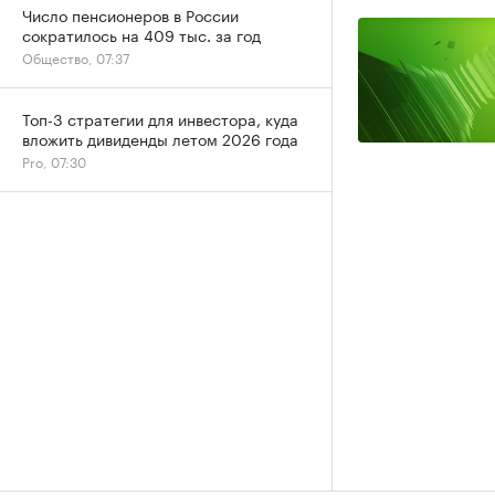
Число пенсионеров в России
сократилось на 409 тыс. за год
Общество, 07:37
Топ-3 стратегии для инвестора, куда
вложить дивиденды летом 2026 года
Pro, 07:30