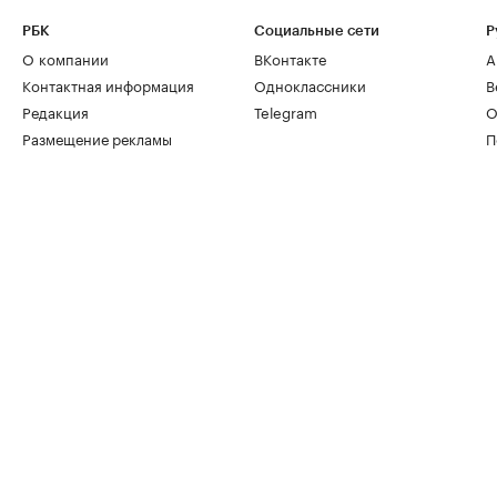
РБК
Социальные сети
Р
О компании
ВКонтакте
А
Контактная информация
Одноклассники
В
Редакция
Telegram
О
Размещение рекламы
П