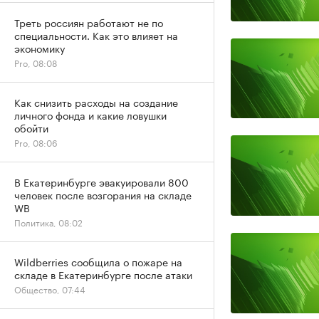
Треть россиян работают не по
специальности. Как это влияет на
экономику
Pro, 08:08
Как снизить расходы на создание
личного фонда и какие ловушки
обойти
Pro, 08:06
В Екатеринбурге эвакуировали 800
человек после возгорания на складе
WB
Политика, 08:02
Wildberries сообщила о пожаре на
складе в Екатеринбурге после атаки
Общество, 07:44