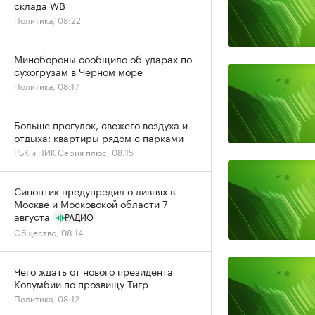
склада WB
Политика, 08:22
Минобороны сообщило об ударах по
сухогрузам в Черном море
Политика, 08:17
Больше прогулок, свежего воздуха и
отдыха: квартиры рядом с парками
РБК и ПИК Серия плюс, 08:15
Синоптик предупредил о ливнях в
Москве и Московской области 7
августа
РАДИО
Общество, 08:14
Чего ждать от нового президента
Колумбии по прозвищу Тигр
Политика, 08:12