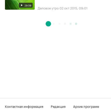
29:59
Деловое утро
02 окт 2015, 09:01
Контактная информация
Редакция
Архив программ