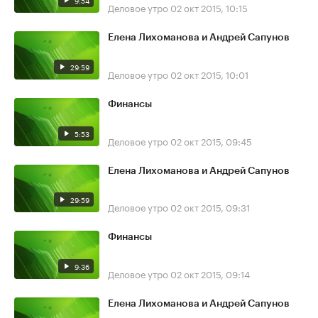
9:54
Деловое утро
02 окт 2015, 10:15
Елена Лихоманова и Андрей Сапунов
29:59
Деловое утро
02 окт 2015, 10:01
Финансы
5:53
Деловое утро
02 окт 2015, 09:45
Елена Лихоманова и Андрей Сапунов
29:59
Деловое утро
02 окт 2015, 09:31
Финансы
9:36
Деловое утро
02 окт 2015, 09:14
Елена Лихоманова и Андрей Сапунов