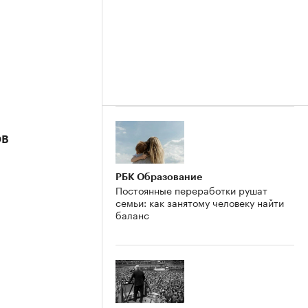
ов
РБК Образование
Постоянные переработки рушат
семьи: как занятому человеку найти
баланс