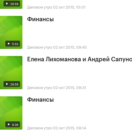
29:59
Деловое утро
02 окт 2015, 10:01
Финансы
5:53
Деловое утро
02 окт 2015, 09:45
Елена Лихоманова и Андрей Сапун
29:59
Деловое утро
02 окт 2015, 09:31
Финансы
9:36
Деловое утро
02 окт 2015, 09:14