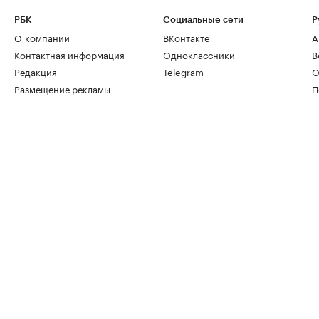
РБК
Социальные сети
Р
О компании
ВКонтакте
А
Контактная информация
Одноклассники
В
Редакция
Telegram
О
Размещение рекламы
П