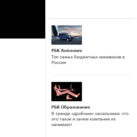
РБК Autonews
Топ самых бюджетных минивэнов в
России
РБК Образование
В тренде «дробные» начальники: что
это такое и зачем компании их
нанимают