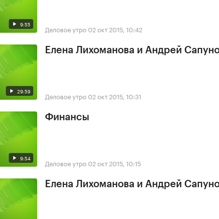
9:55
Деловое утро
02 окт 2015, 10:42
Елена Лихоманова и Андрей Сапун
29:59
Деловое утро
02 окт 2015, 10:31
Финансы
9:54
Деловое утро
02 окт 2015, 10:15
Елена Лихоманова и Андрей Сапун