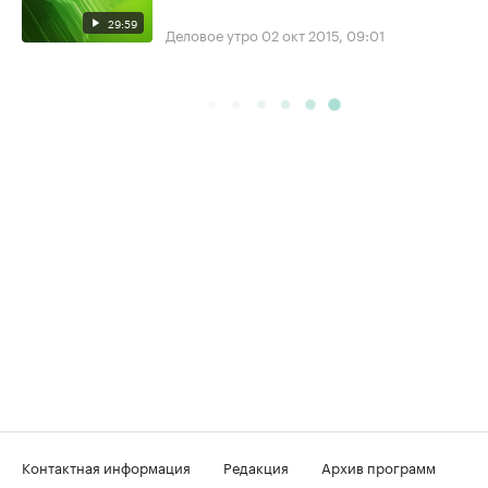
29:59
Деловое утро
02 окт 2015, 09:01
Контактная информация
Редакция
Архив программ