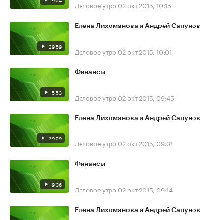
9:54
Деловое утро
02 окт 2015, 10:15
Елена Лихоманова и Андрей Сапунов
29:59
Деловое утро
02 окт 2015, 10:01
Финансы
5:53
Деловое утро
02 окт 2015, 09:45
Елена Лихоманова и Андрей Сапунов
29:59
Деловое утро
02 окт 2015, 09:31
Финансы
9:36
Деловое утро
02 окт 2015, 09:14
Елена Лихоманова и Андрей Сапунов