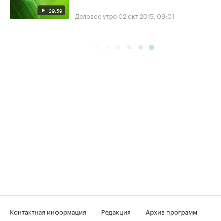
29:59
Деловое утро
02 окт 2015, 09:01
Контактная информация
Редакция
Архив программ