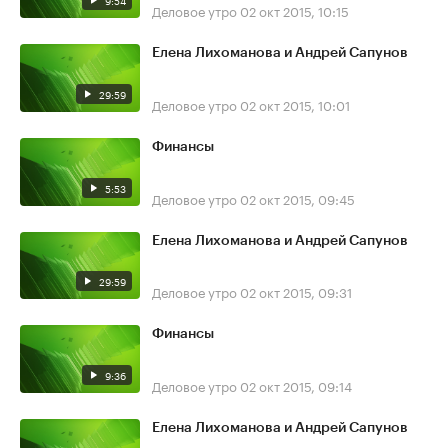
9:54
Деловое утро
02 окт 2015, 10:15
Елена Лихоманова и Андрей Сапунов
29:59
Деловое утро
02 окт 2015, 10:01
Финансы
5:53
Деловое утро
02 окт 2015, 09:45
Елена Лихоманова и Андрей Сапунов
29:59
Деловое утро
02 окт 2015, 09:31
Финансы
9:36
Деловое утро
02 окт 2015, 09:14
Елена Лихоманова и Андрей Сапунов