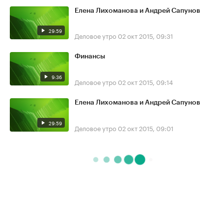
Елена Лихоманова и Андрей Сапунов
29:59
Деловое утро
02 окт 2015, 09:31
Финансы
9:36
Деловое утро
02 окт 2015, 09:14
Елена Лихоманова и Андрей Сапунов
29:59
Деловое утро
02 окт 2015, 09:01