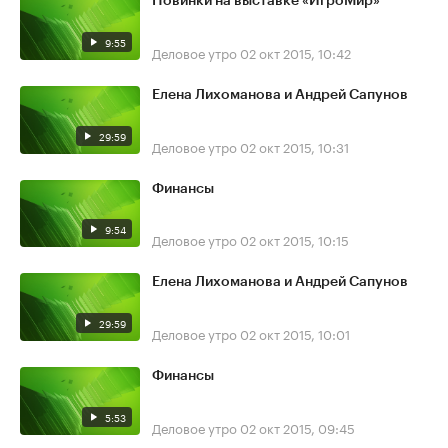
Новинки на выставке «ИгроМир»
9:55
Деловое утро
02 окт 2015, 10:42
Елена Лихоманова и Андрей Сапунов
29:59
Деловое утро
02 окт 2015, 10:31
Финансы
9:54
Деловое утро
02 окт 2015, 10:15
Елена Лихоманова и Андрей Сапунов
29:59
Деловое утро
02 окт 2015, 10:01
Финансы
5:53
Деловое утро
02 окт 2015, 09:45