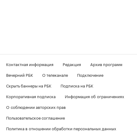
Контактная информация
Редакция
Архив программ
Вечерний РБК
О телеканале
Подключение
Скрыть баннеры на РБК
Подписка на РБК
Корпоративная подписка
Информация об ограничениях
О соблюдении авторских прав
Пользовательское соглашение
Политика в отношении обработки персональных данных