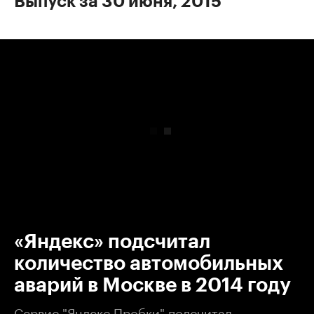
Выпуск за 30 июня, 2015
00:00
/
00:00
«Яндекс» подсчитал
количество автомобильных
аварий в Москве в 2014 году
Сервис "Яндекс.Пробки" подсчитал