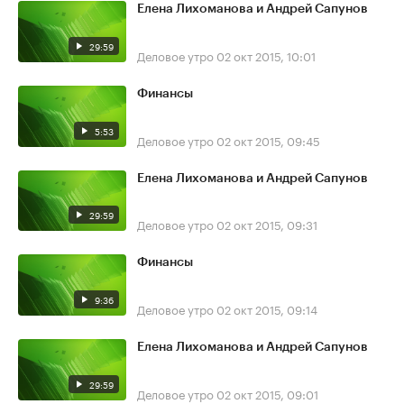
Елена Лихоманова и Андрей Сапунов
29:59
Деловое утро
02 окт 2015, 10:01
Финансы
5:53
Деловое утро
02 окт 2015, 09:45
Елена Лихоманова и Андрей Сапунов
29:59
Деловое утро
02 окт 2015, 09:31
Финансы
9:36
Деловое утро
02 окт 2015, 09:14
Елена Лихоманова и Андрей Сапунов
29:59
Деловое утро
02 окт 2015, 09:01