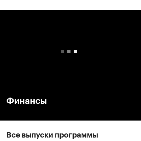
00:00
/
00:00
Финансы
Все выпуски программы