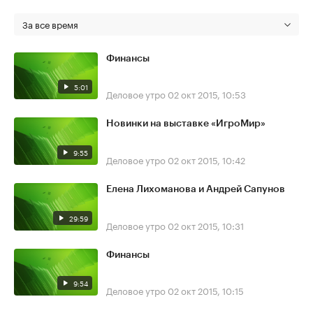
За все время
Финансы
5:01
Деловое утро
02 окт 2015, 10:53
Новинки на выставке «ИгроМир»
9:55
Деловое утро
02 окт 2015, 10:42
Елена Лихоманова и Андрей Сапунов
29:59
Деловое утро
02 окт 2015, 10:31
Финансы
9:54
Деловое утро
02 окт 2015, 10:15