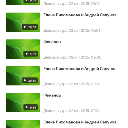
9:54
Деловое утро
02 окт 2015, 10:15
Елена Лихоманова и Андрей Сапунов
29:59
Деловое утро
02 окт 2015, 10:01
Финансы
5:53
Деловое утро
02 окт 2015, 09:45
Елена Лихоманова и Андрей Сапунов
29:59
Деловое утро
02 окт 2015, 09:31
Финансы
9:36
Деловое утро
02 окт 2015, 09:14
Елена Лихоманова и Андрей Сапунов