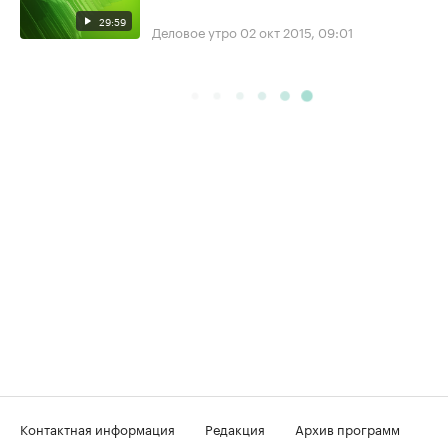
29:59
Деловое утро
02 окт 2015, 09:01
Контактная информация
Редакция
Архив программ