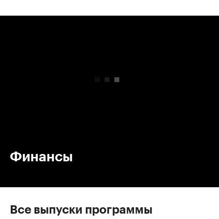
00:00
/
00:00
Финансы
Все выпуски программы