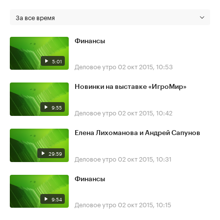
За все время
Финансы
5:01
Деловое утро
02 окт 2015, 10:53
Новинки на выставке «ИгроМир»
9:55
Деловое утро
02 окт 2015, 10:42
Елена Лихоманова и Андрей Сапунов
29:59
Деловое утро
02 окт 2015, 10:31
Финансы
9:54
Деловое утро
02 окт 2015, 10:15