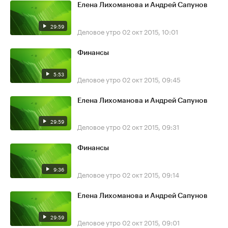
Елена Лихоманова и Андрей Сапунов
29:59
Деловое утро
02 окт 2015, 10:01
Финансы
5:53
Деловое утро
02 окт 2015, 09:45
Елена Лихоманова и Андрей Сапунов
29:59
Деловое утро
02 окт 2015, 09:31
Финансы
9:36
Деловое утро
02 окт 2015, 09:14
Елена Лихоманова и Андрей Сапунов
29:59
Деловое утро
02 окт 2015, 09:01