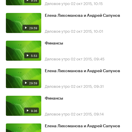
9:54
Деловое утро
02 окт 2015, 10:15
Елена Лихоманова и Андрей Сапунов
29:59
Деловое утро
02 окт 2015, 10:01
Финансы
5:53
Деловое утро
02 окт 2015, 09:45
Елена Лихоманова и Андрей Сапунов
29:59
Деловое утро
02 окт 2015, 09:31
Финансы
9:36
Деловое утро
02 окт 2015, 09:14
Елена Лихоманова и Андрей Сапунов