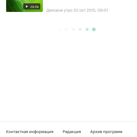
29:59
Деловое утро
02 окт 2015, 09:01
Контактная информация
Редакция
Архив программ