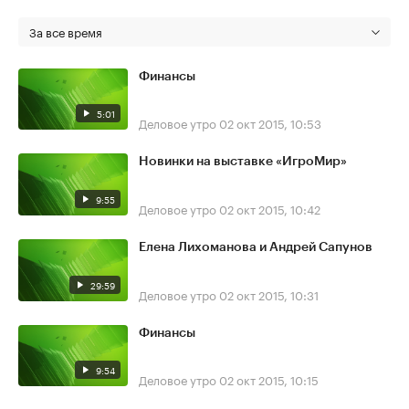
За все время
Финансы
5:01
Деловое утро
02 окт 2015, 10:53
Новинки на выставке «ИгроМир»
9:55
Деловое утро
02 окт 2015, 10:42
Елена Лихоманова и Андрей Сапунов
29:59
Деловое утро
02 окт 2015, 10:31
Финансы
9:54
Деловое утро
02 окт 2015, 10:15