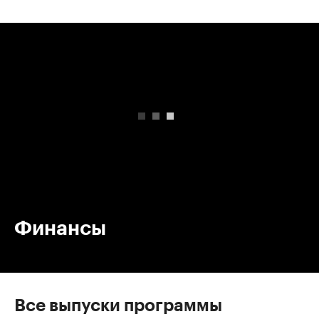
00:00
/
00:00
Финансы
Все выпуски программы