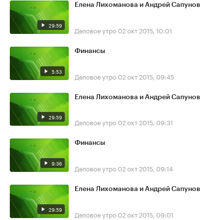
Елена Лихоманова и Андрей Сапунов
29:59
Деловое утро
02 окт 2015, 10:01
Финансы
5:53
Деловое утро
02 окт 2015, 09:45
Елена Лихоманова и Андрей Сапунов
29:59
Деловое утро
02 окт 2015, 09:31
Финансы
9:36
Деловое утро
02 окт 2015, 09:14
Елена Лихоманова и Андрей Сапунов
29:59
Деловое утро
02 окт 2015, 09:01