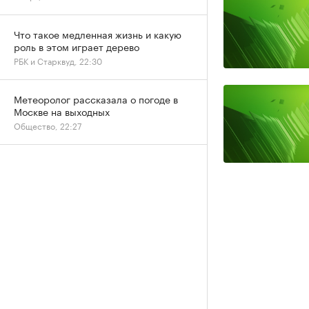
Что такое медленная жизнь и какую
роль в этом играет дерево
РБК и Старквуд, 22:30
Метеоролог рассказала о погоде в
Москве на выходных
Общество, 22:27