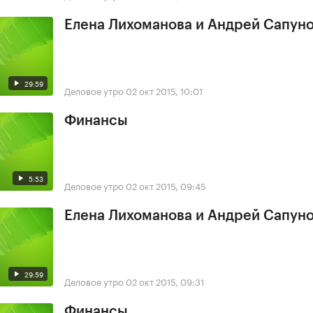
Елена Лихоманова и Андрей Сапун
29:59
Деловое утро
02 окт 2015, 10:01
Финансы
5:53
Деловое утро
02 окт 2015, 09:45
Елена Лихоманова и Андрей Сапун
29:59
Деловое утро
02 окт 2015, 09:31
Финансы