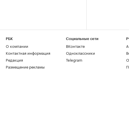
РБК
Социальные сети
Р
О компании
ВКонтакте
А
Контактная информация
Одноклассники
В
Редакция
Telegram
О
Размещение рекламы
П