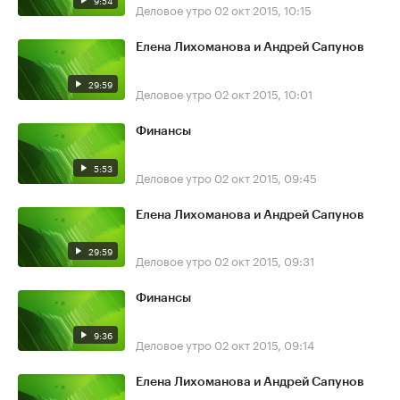
9:54
Деловое утро
02 окт 2015, 10:15
Елена Лихоманова и Андрей Сапунов
29:59
Деловое утро
02 окт 2015, 10:01
Финансы
5:53
Деловое утро
02 окт 2015, 09:45
Елена Лихоманова и Андрей Сапунов
29:59
Деловое утро
02 окт 2015, 09:31
Финансы
9:36
Деловое утро
02 окт 2015, 09:14
Елена Лихоманова и Андрей Сапунов