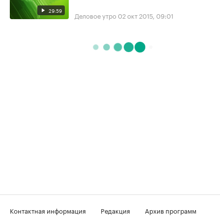
29:59
Деловое утро
02 окт 2015, 09:01
Контактная информация
Редакция
Архив программ