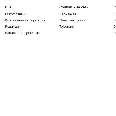
РБК
Социальные сети
Р
О компании
ВКонтакте
А
Контактная информация
Одноклассники
В
Редакция
Telegram
О
Размещение рекламы
П