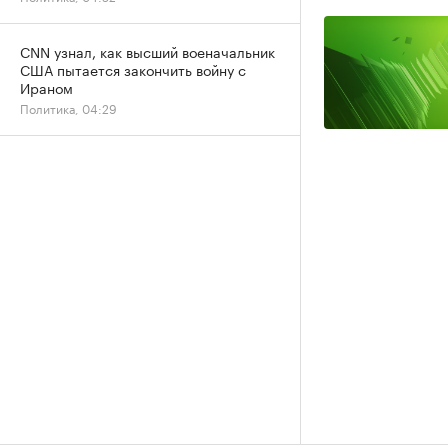
CNN узнал, как высший военачальник
США пытается закончить войну с
Ираном
Политика, 04:29