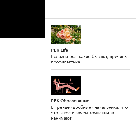
РБК Life
Болезни роз: какие бывают, причины,
профилактика
РБК Образование
В тренде «дробные» начальники: что
это такое и зачем компании их
нанимают