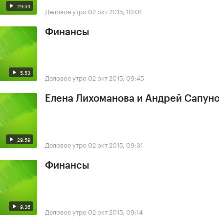
29:59
Деловое утро
02 окт 2015, 10:01
Финансы
5:53
Деловое утро
02 окт 2015, 09:45
Елена Лихоманова и Андрей Сапун
29:59
Деловое утро
02 окт 2015, 09:31
Финансы
9:36
Деловое утро
02 окт 2015, 09:14