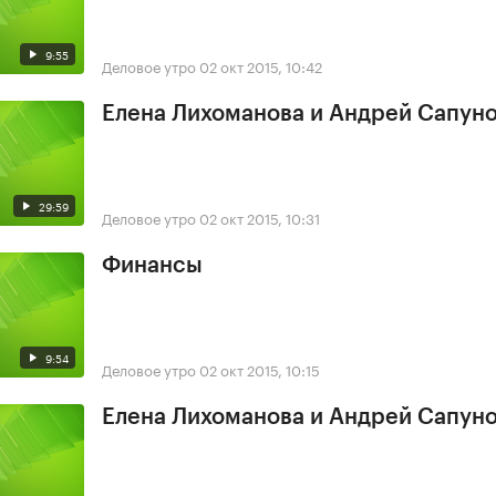
9:55
Деловое утро
02 окт 2015, 10:42
Елена Лихоманова и Андрей Сапун
29:59
Деловое утро
02 окт 2015, 10:31
Финансы
9:54
Деловое утро
02 окт 2015, 10:15
Елена Лихоманова и Андрей Сапун