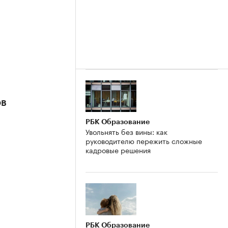
ов
РБК Образование
Увольнять без вины: как
руководителю пережить сложные
кадровые решения
РБК Образование