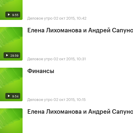
9:55
Деловое утро
02 окт 2015, 10:42
Елена Лихоманова и Андрей Сапун
29:59
Деловое утро
02 окт 2015, 10:31
Финансы
9:54
Деловое утро
02 окт 2015, 10:15
Елена Лихоманова и Андрей Сапун