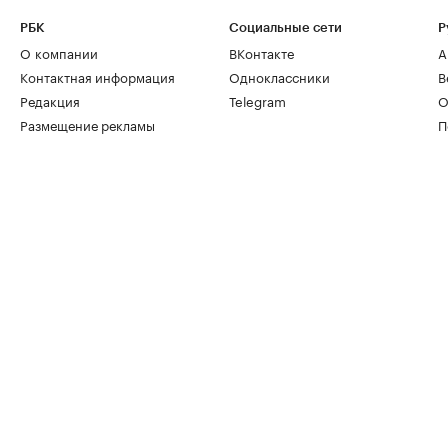
РБК
Социальные сети
Р
О компании
ВКонтакте
А
Контактная информация
Одноклассники
В
Редакция
Telegram
О
Размещение рекламы
П