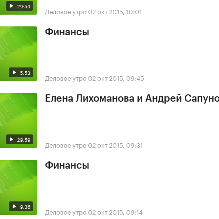
29:59
Деловое утро
02 окт 2015, 10:01
Финансы
5:53
Деловое утро
02 окт 2015, 09:45
Елена Лихоманова и Андрей Сапун
29:59
Деловое утро
02 окт 2015, 09:31
Финансы
9:36
Деловое утро
02 окт 2015, 09:14