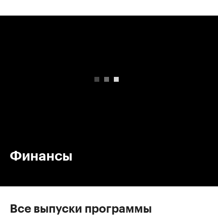
00:00
/
00:00
Финансы
Все выпуски программы