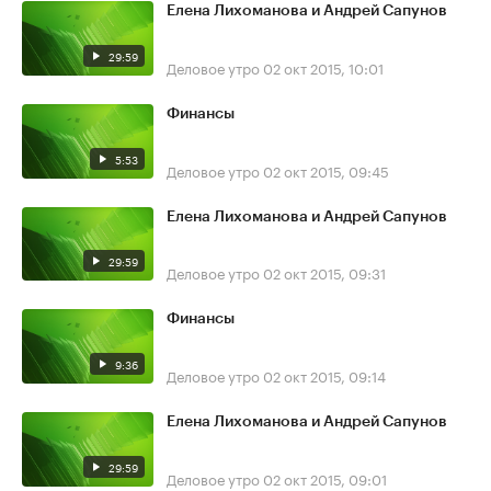
Елена Лихоманова и Андрей Сапунов
29:59
Деловое утро
02 окт 2015, 10:01
Финансы
5:53
Деловое утро
02 окт 2015, 09:45
Елена Лихоманова и Андрей Сапунов
29:59
Деловое утро
02 окт 2015, 09:31
Финансы
9:36
Деловое утро
02 окт 2015, 09:14
Елена Лихоманова и Андрей Сапунов
29:59
Деловое утро
02 окт 2015, 09:01