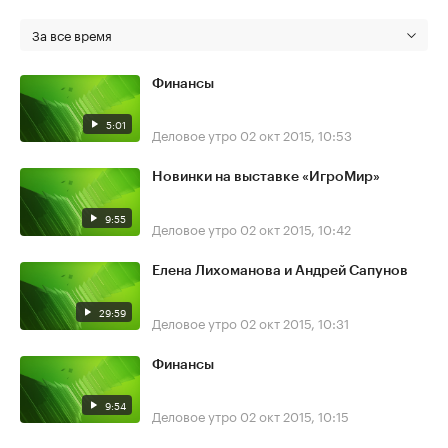
За все время
Финансы
5:01
Деловое утро
02 окт 2015, 10:53
Новинки на выставке «ИгроМир»
9:55
Деловое утро
02 окт 2015, 10:42
Елена Лихоманова и Андрей Сапунов
29:59
Деловое утро
02 окт 2015, 10:31
Финансы
9:54
Деловое утро
02 окт 2015, 10:15