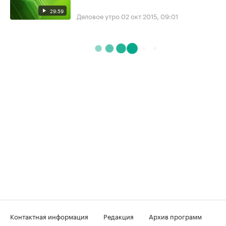
29:59
Деловое утро
02 окт 2015, 09:01
Контактная информация
Редакция
Архив программ