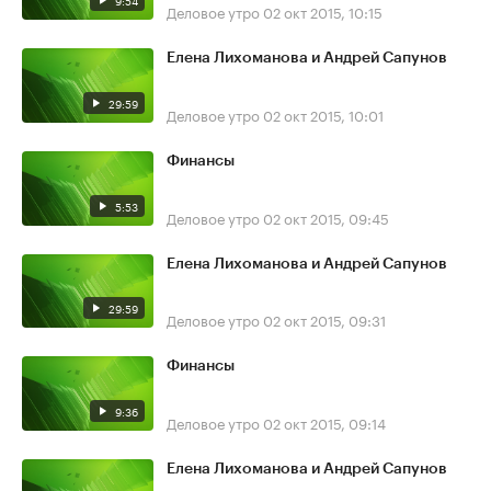
9:54
Деловое утро
02 окт 2015, 10:15
Елена Лихоманова и Андрей Сапунов
29:59
Деловое утро
02 окт 2015, 10:01
Финансы
5:53
Деловое утро
02 окт 2015, 09:45
Елена Лихоманова и Андрей Сапунов
29:59
Деловое утро
02 окт 2015, 09:31
Финансы
9:36
Деловое утро
02 окт 2015, 09:14
Елена Лихоманова и Андрей Сапунов