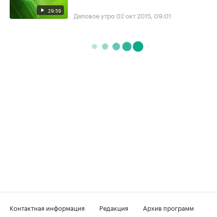
29:59
Деловое утро
02 окт 2015, 09:01
Контактная информация
Редакция
Архив программ