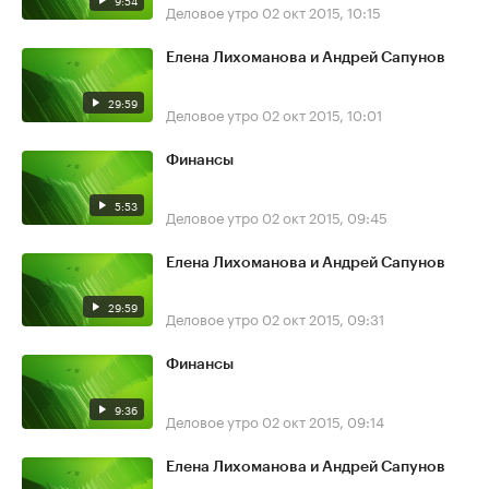
9:54
Деловое утро
02 окт 2015, 10:15
Елена Лихоманова и Андрей Сапунов
29:59
Деловое утро
02 окт 2015, 10:01
Финансы
5:53
Деловое утро
02 окт 2015, 09:45
Елена Лихоманова и Андрей Сапунов
29:59
Деловое утро
02 окт 2015, 09:31
Финансы
9:36
Деловое утро
02 окт 2015, 09:14
Елена Лихоманова и Андрей Сапунов