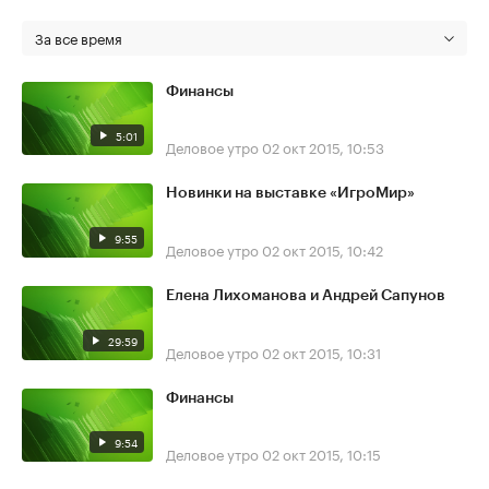
За все время
Финансы
5:01
Деловое утро
02 окт 2015, 10:53
Новинки на выставке «ИгроМир»
9:55
Деловое утро
02 окт 2015, 10:42
Елена Лихоманова и Андрей Сапунов
29:59
Деловое утро
02 окт 2015, 10:31
Финансы
9:54
Деловое утро
02 окт 2015, 10:15