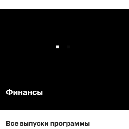
00:00
/
00:00
Финансы
Все выпуски программы