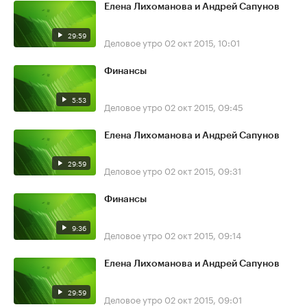
Елена Лихоманова и Андрей Сапунов
29:59
Деловое утро
02 окт 2015, 10:01
Финансы
5:53
Деловое утро
02 окт 2015, 09:45
Елена Лихоманова и Андрей Сапунов
29:59
Деловое утро
02 окт 2015, 09:31
Финансы
9:36
Деловое утро
02 окт 2015, 09:14
Елена Лихоманова и Андрей Сапунов
29:59
Деловое утро
02 окт 2015, 09:01