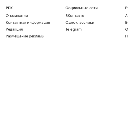
РБК
Социальные сети
Р
О компании
ВКонтакте
А
Контактная информация
Одноклассники
В
Редакция
Telegram
О
Размещение рекламы
П