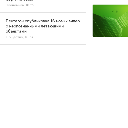
Экономика, 18:59
Пентагон опубликовал 16 новых видео
с неопознанными летающими
объектами
Общество, 18:57