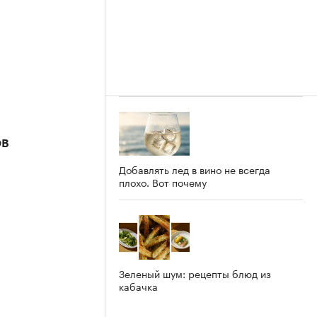
ов
Добавлять лед в вино не всегда
плохо. Вот почему
Зеленый шум: рецепты блюд из
кабачка