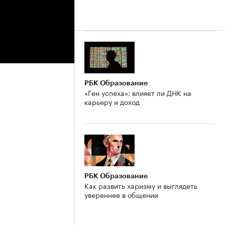
РБК Образование
«Ген успеха»: влияет ли ДНК на
карьеру и доход
РБК Образование
Как развить харизму и выглядеть
увереннее в общении