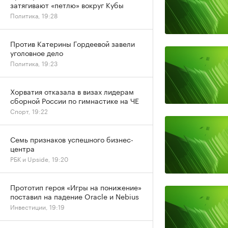
затягивают «петлю» вокруг Кубы
Политика, 19:28
Против Катерины Гордеевой завели
уголовное дело
Политика, 19:23
Хорватия отказала в визах лидерам
сборной России по гимнастике на ЧЕ
Спорт, 19:22
Семь признаков успешного бизнес-
центра
РБК и Upside, 19:20
Прототип героя «Игры на понижение»
поставил на падение Oracle и Nebius
Инвестиции, 19:19