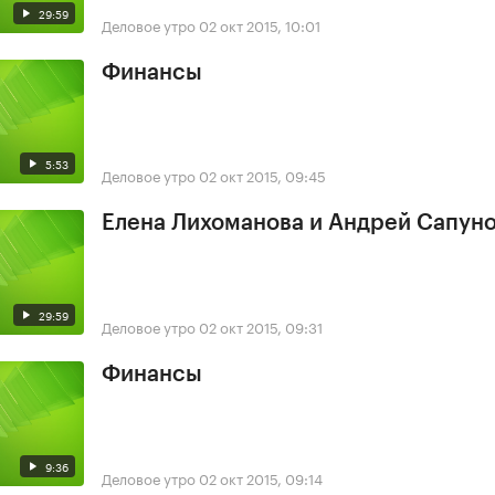
29:59
Деловое утро
02 окт 2015, 10:01
Финансы
5:53
Деловое утро
02 окт 2015, 09:45
Елена Лихоманова и Андрей Сапун
29:59
Деловое утро
02 окт 2015, 09:31
Финансы
9:36
Деловое утро
02 окт 2015, 09:14