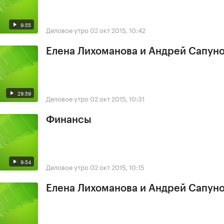
9:55
Деловое утро
02 окт 2015, 10:42
Елена Лихоманова и Андрей Сапун
29:59
Деловое утро
02 окт 2015, 10:31
Финансы
9:54
Деловое утро
02 окт 2015, 10:15
Елена Лихоманова и Андрей Сапун