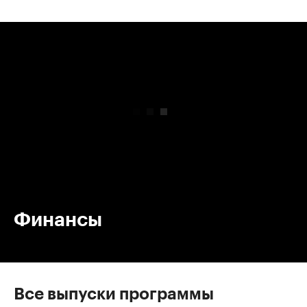
00:00
/
00:00
Финансы
Все выпуски программы