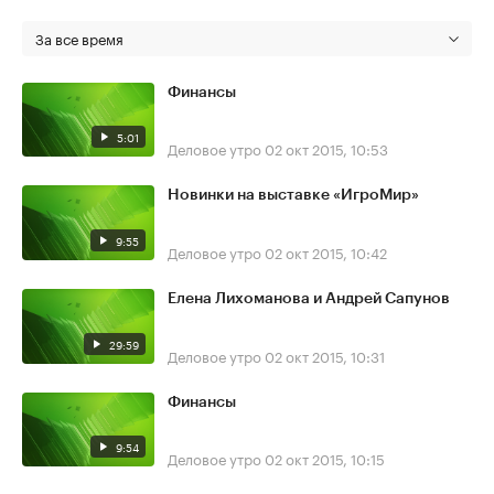
За все время
Финансы
5:01
Деловое утро
02 окт 2015, 10:53
Новинки на выставке «ИгроМир»
9:55
Деловое утро
02 окт 2015, 10:42
Елена Лихоманова и Андрей Сапунов
29:59
Деловое утро
02 окт 2015, 10:31
Финансы
9:54
Деловое утро
02 окт 2015, 10:15