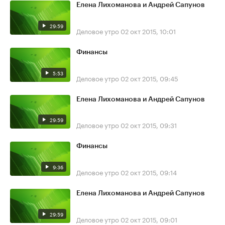
Елена Лихоманова и Андрей Сапунов
29:59
Деловое утро
02 окт 2015, 10:01
Финансы
5:53
Деловое утро
02 окт 2015, 09:45
Елена Лихоманова и Андрей Сапунов
29:59
Деловое утро
02 окт 2015, 09:31
Финансы
9:36
Деловое утро
02 окт 2015, 09:14
Елена Лихоманова и Андрей Сапунов
29:59
Деловое утро
02 окт 2015, 09:01