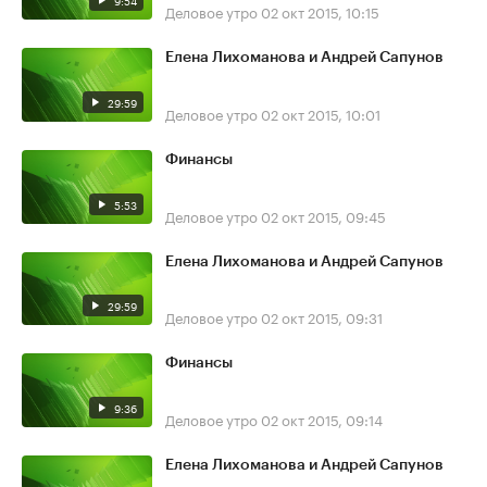
9:54
Деловое утро
02 окт 2015, 10:15
Елена Лихоманова и Андрей Сапунов
29:59
Деловое утро
02 окт 2015, 10:01
Финансы
5:53
Деловое утро
02 окт 2015, 09:45
Елена Лихоманова и Андрей Сапунов
29:59
Деловое утро
02 окт 2015, 09:31
Финансы
9:36
Деловое утро
02 окт 2015, 09:14
Елена Лихоманова и Андрей Сапунов