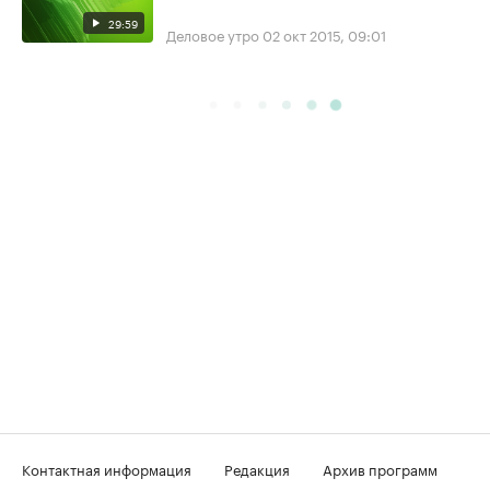
29:59
Деловое утро
02 окт 2015, 09:01
Контактная информация
Редакция
Архив программ