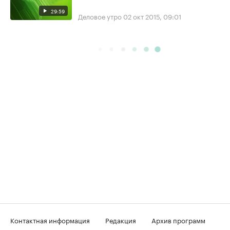
29:59
Деловое утро
02 окт 2015, 09:01
Контактная информация
Редакция
Архив программ