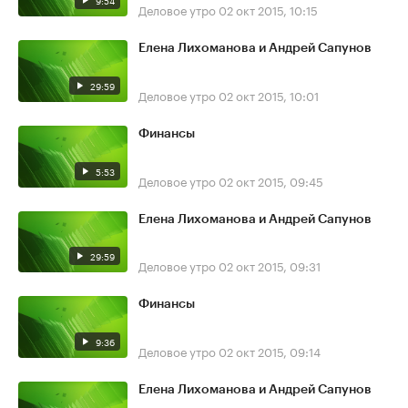
9:54
Деловое утро
02 окт 2015, 10:15
Елена Лихоманова и Андрей Сапунов
29:59
Деловое утро
02 окт 2015, 10:01
Финансы
5:53
Деловое утро
02 окт 2015, 09:45
Елена Лихоманова и Андрей Сапунов
29:59
Деловое утро
02 окт 2015, 09:31
Финансы
9:36
Деловое утро
02 окт 2015, 09:14
Елена Лихоманова и Андрей Сапунов