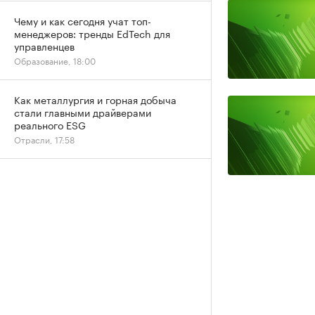
Чему и как сегодня учат топ-
менеджеров: тренды EdTech для
управленцев
Образование, 18:00
Как металлургия и горная добыча
стали главными драйверами
реального ESG
Отрасли, 17:58