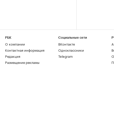
РБК
Социальные сети
Р
О компании
ВКонтакте
А
Контактная информация
Одноклассники
В
Редакция
Telegram
О
Размещение рекламы
П