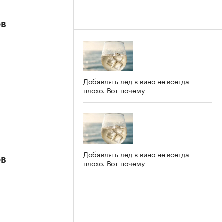
ов
Добавлять лед в вино не всегда
плохо. Вот почему
Добавлять лед в вино не всегда
ов
плохо. Вот почему