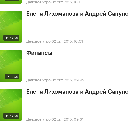
Деловое утро
02 окт 2015, 10:15
Елена Лихоманова и Андрей Сапун
29:59
Деловое утро
02 окт 2015, 10:01
Финансы
5:53
Деловое утро
02 окт 2015, 09:45
Елена Лихоманова и Андрей Сапун
29:59
Деловое утро
02 окт 2015, 09:31