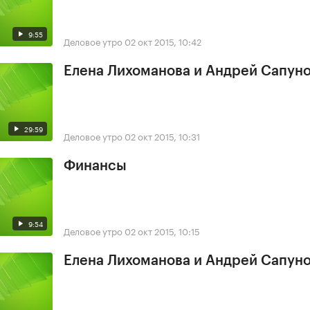
9:55
Деловое утро
02 окт 2015, 10:42
Елена Лихоманова и Андрей Сапун
29:59
Деловое утро
02 окт 2015, 10:31
Финансы
9:54
Деловое утро
02 окт 2015, 10:15
Елена Лихоманова и Андрей Сапун