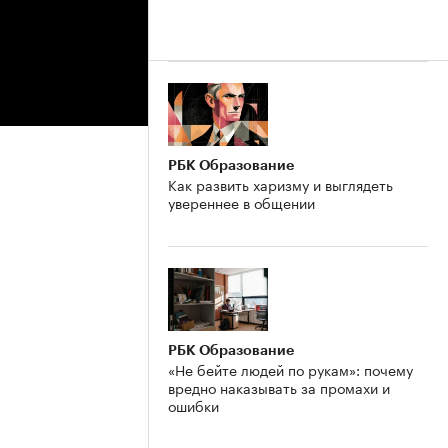
РБК Образование
Как развить харизму и выглядеть
увереннее в общении
РБК Образование
«Не бейте людей по рукам»: почему
вредно наказывать за промахи и
ошибки