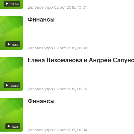
29:59
Деловое утро
02 окт 2015, 10:01
Финансы
5:53
Деловое утро
02 окт 2015, 09:45
Елена Лихоманова и Андрей Сапун
29:59
Деловое утро
02 окт 2015, 09:31
Финансы
9:36
Деловое утро
02 окт 2015, 09:14