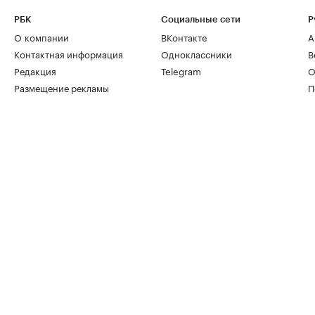
РБК
Социальные сети
Р
О компании
ВКонтакте
А
Контактная информация
Одноклассники
В
Редакция
Telegram
О
Размещение рекламы
П