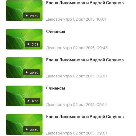
Елена Лихоманова и Андрей Сапунов
29:59
Деловое утро
02 окт 2015, 10:01
Финансы
5:53
Деловое утро
02 окт 2015, 09:45
Елена Лихоманова и Андрей Сапунов
29:59
Деловое утро
02 окт 2015, 09:31
Финансы
9:36
Деловое утро
02 окт 2015, 09:14
Елена Лихоманова и Андрей Сапунов
29:59
Деловое утро
02 окт 2015, 09:01