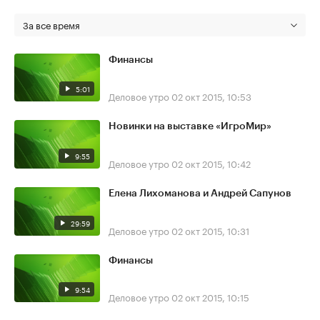
За все время
Финансы
5:01
Деловое утро
02 окт 2015, 10:53
Новинки на выставке «ИгроМир»
9:55
Деловое утро
02 окт 2015, 10:42
Елена Лихоманова и Андрей Сапунов
29:59
Деловое утро
02 окт 2015, 10:31
Финансы
9:54
Деловое утро
02 окт 2015, 10:15