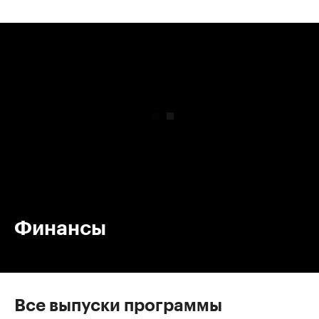
00:00
/
00:00
Финансы
Все выпуски программы