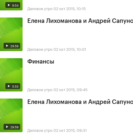
9:54
Деловое утро
02 окт 2015, 10:15
Елена Лихоманова и Андрей Сапун
29:59
Деловое утро
02 окт 2015, 10:01
Финансы
5:53
Деловое утро
02 окт 2015, 09:45
Елена Лихоманова и Андрей Сапун
29:59
Деловое утро
02 окт 2015, 09:31