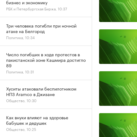
бизнес и экономику
РБК и Петербургская Биржа, 10:37
Три человека погибли при ночной
атаке на Белгород
Политика, 10:34
Число погибших в ходе протестов в
пакистанской зоне Кашмира достигло
89
Политика, 10:31
Хуситы атаковали беспилотником
НПЗ Aramco в Джизане
Общество, 10:30
Как внуки влияют на здоровье
бабушек и дедушек
Общество, 10:25