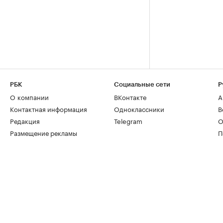
РБК
Социальные сети
Р
О компании
ВКонтакте
А
Контактная информация
Одноклассники
В
Редакция
Telegram
О
Размещение рекламы
П