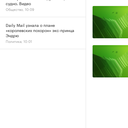
судно. Видео
Общество, 10:09
Daily Mail узнала о плане
«королевских похорон» экс-принца
Эндрю
Политика, 10:01