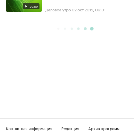
29:59
Деловое утро
02 окт 2015, 09:01
Контактная информация
Редакция
Архив программ