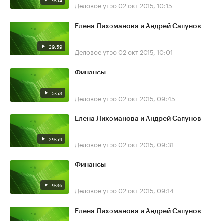
9:54
Деловое утро
02 окт 2015, 10:15
Елена Лихоманова и Андрей Сапунов
29:59
Деловое утро
02 окт 2015, 10:01
Финансы
5:53
Деловое утро
02 окт 2015, 09:45
Елена Лихоманова и Андрей Сапунов
29:59
Деловое утро
02 окт 2015, 09:31
Финансы
9:36
Деловое утро
02 окт 2015, 09:14
Елена Лихоманова и Андрей Сапунов