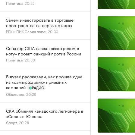
Политика, 20:52
Зачем инвестировать в торговые
пространства на первых этажах
РБК и ПИК Серия плюс, 20:30
Сенатор США назвал «выстрелом в
ногу» проект санкций против России
Политика, 20:30
В вузах рассказали, как прошла одна
из «самых жарких» приемных
кампаний
РАДИО
Общество, 20:29
СКА обменял канадского легионера в
«Салават Юлаев»
Спорт, 20:28