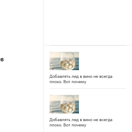
ов
Добавлять лед в вино не всегда
плохо. Вот почему
Добавлять лед в вино не всегда
плохо. Вот почему