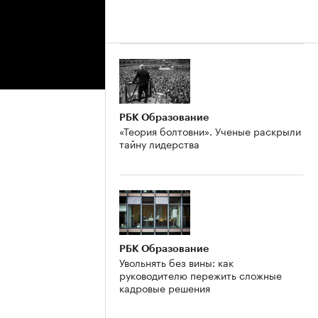
РБК Образование
«Теория болтовни». Ученые раскрыли
тайну лидерства
РБК Образование
Увольнять без вины: как
руководителю пережить сложные
кадровые решения