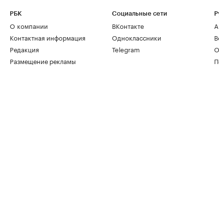
РБК
Социальные сети
Р
О компании
ВКонтакте
А
Контактная информация
Одноклассники
В
Редакция
Telegram
О
Размещение рекламы
П