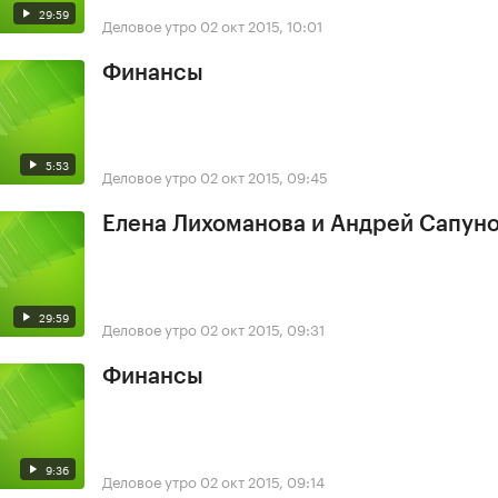
29:59
Деловое утро
02 окт 2015, 10:01
Финансы
5:53
Деловое утро
02 окт 2015, 09:45
Елена Лихоманова и Андрей Сапун
29:59
Деловое утро
02 окт 2015, 09:31
Финансы
9:36
Деловое утро
02 окт 2015, 09:14