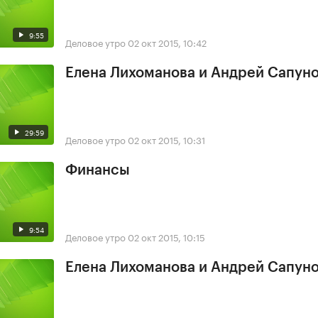
9:55
Деловое утро
02 окт 2015, 10:42
Елена Лихоманова и Андрей Сапун
29:59
Деловое утро
02 окт 2015, 10:31
Финансы
9:54
Деловое утро
02 окт 2015, 10:15
Елена Лихоманова и Андрей Сапун