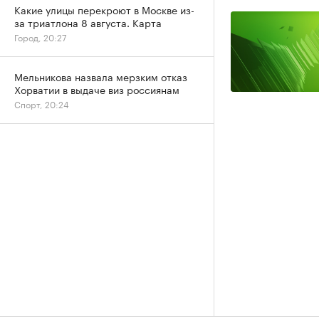
Какие улицы перекроют в Москве из-
за триатлона 8 августа. Карта
Город, 20:27
Мельникова назвала мерзким отказ
Хорватии в выдаче виз россиянам
Спорт, 20:24