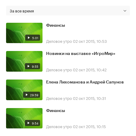
За все время
Финансы
5:01
Деловое утро
02 окт 2015, 10:53
Новинки на выставке «ИгроМир»
9:55
Деловое утро
02 окт 2015, 10:42
Елена Лихоманова и Андрей Сапунов
29:59
Деловое утро
02 окт 2015, 10:31
Финансы
9:54
Деловое утро
02 окт 2015, 10:15