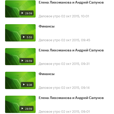
Елена Лихоманова и Андрей Сапунов
29:59
Деловое утро
02 окт 2015, 10:01
Финансы
5:53
Деловое утро
02 окт 2015, 09:45
Елена Лихоманова и Андрей Сапунов
29:59
Деловое утро
02 окт 2015, 09:31
Финансы
9:36
Деловое утро
02 окт 2015, 09:14
Елена Лихоманова и Андрей Сапунов
29:59
Деловое утро
02 окт 2015, 09:01