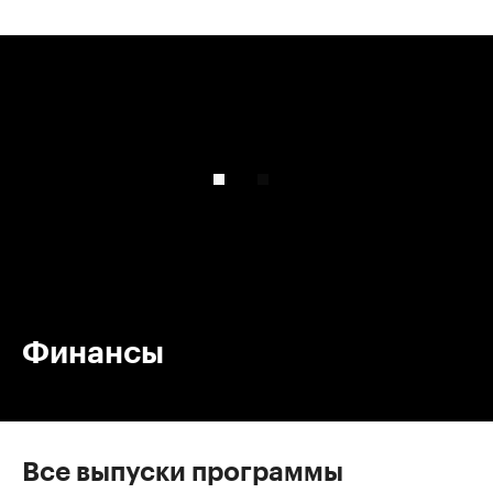
00:00
/
00:00
Финансы
Все выпуски программы