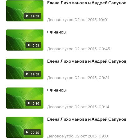
Елена Лихоманова и Андрей Сапунов
29:59
Деловое утро
02 окт 2015, 10:01
Финансы
5:53
Деловое утро
02 окт 2015, 09:45
Елена Лихоманова и Андрей Сапунов
29:59
Деловое утро
02 окт 2015, 09:31
Финансы
9:36
Деловое утро
02 окт 2015, 09:14
Елена Лихоманова и Андрей Сапунов
29:59
Деловое утро
02 окт 2015, 09:01