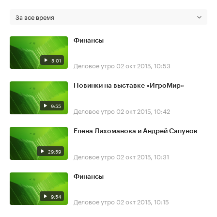
За все время
Финансы
5:01
Деловое утро
02 окт 2015, 10:53
Новинки на выставке «ИгроМир»
9:55
Деловое утро
02 окт 2015, 10:42
Елена Лихоманова и Андрей Сапунов
29:59
Деловое утро
02 окт 2015, 10:31
Финансы
9:54
Деловое утро
02 окт 2015, 10:15