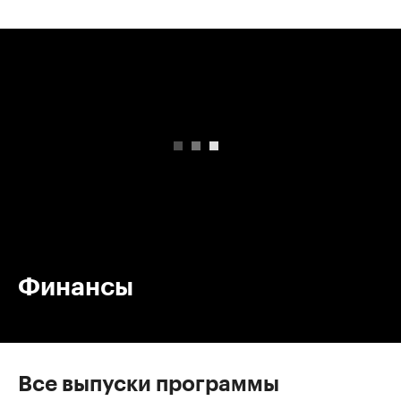
00:00
/
00:00
Финансы
Все выпуски программы