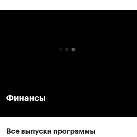
00:00
/
00:00
Финансы
Все выпуски программы