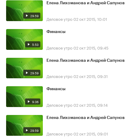
Елена Лихоманова и Андрей Сапунов
29:59
Деловое утро
02 окт 2015, 10:01
Финансы
5:53
Деловое утро
02 окт 2015, 09:45
Елена Лихоманова и Андрей Сапунов
29:59
Деловое утро
02 окт 2015, 09:31
Финансы
9:36
Деловое утро
02 окт 2015, 09:14
Елена Лихоманова и Андрей Сапунов
29:59
Деловое утро
02 окт 2015, 09:01