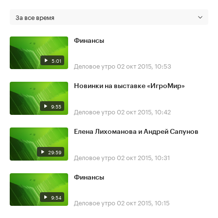
За все время
Финансы
5:01
Деловое утро
02 окт 2015, 10:53
Новинки на выставке «ИгроМир»
9:55
Деловое утро
02 окт 2015, 10:42
Елена Лихоманова и Андрей Сапунов
29:59
Деловое утро
02 окт 2015, 10:31
Финансы
9:54
Деловое утро
02 окт 2015, 10:15