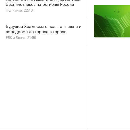
беспилотников на регионы России
Политика, 22:10
Будущее Ходынского поля: от пашни и
аэродрома до города в городе
РБК и Stone, 21:59