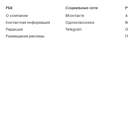
РБК
Социальные сети
Р
О компании
ВКонтакте
А
Контактная информация
Одноклассники
В
Редакция
Telegram
О
Размещение рекламы
П