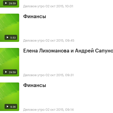
29:59
Деловое утро
02 окт 2015, 10:01
Финансы
5:53
Деловое утро
02 окт 2015, 09:45
Елена Лихоманова и Андрей Сапун
29:59
Деловое утро
02 окт 2015, 09:31
Финансы
9:36
Деловое утро
02 окт 2015, 09:14