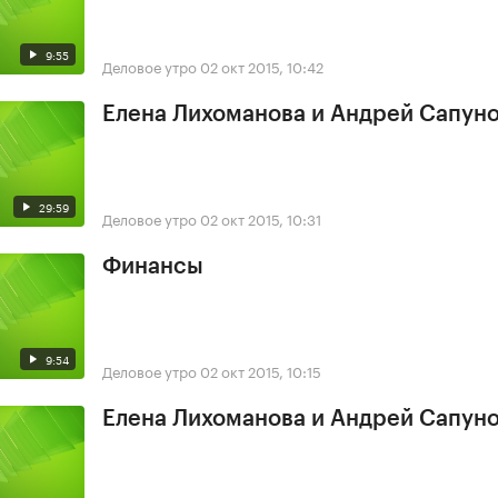
9:55
Деловое утро
02 окт 2015, 10:42
Елена Лихоманова и Андрей Сапун
29:59
Деловое утро
02 окт 2015, 10:31
Финансы
9:54
Деловое утро
02 окт 2015, 10:15
Елена Лихоманова и Андрей Сапун