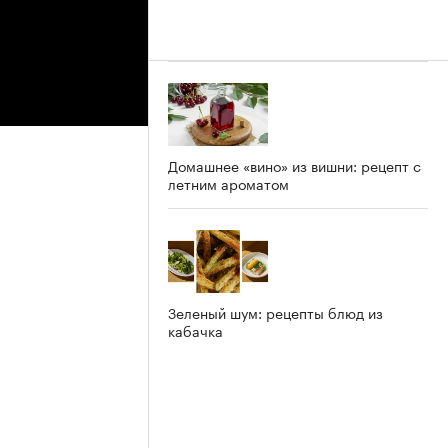
Домашнее «вино» из вишни: рецепт с
летним ароматом
Зеленый шум: рецепты блюд из
кабачка