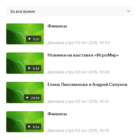
За все время
Финансы
5:01
Деловое утро
02 окт 2015, 10:53
Новинки на выставке «ИгроМир»
9:55
Деловое утро
02 окт 2015, 10:42
Елена Лихоманова и Андрей Сапунов
29:59
Деловое утро
02 окт 2015, 10:31
Финансы
9:54
Деловое утро
02 окт 2015, 10:15