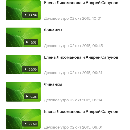
Елена Лихоманова и Андрей Сапунов
29:59
Деловое утро
02 окт 2015, 10:01
Финансы
5:53
Деловое утро
02 окт 2015, 09:45
Елена Лихоманова и Андрей Сапунов
29:59
Деловое утро
02 окт 2015, 09:31
Финансы
9:36
Деловое утро
02 окт 2015, 09:14
Елена Лихоманова и Андрей Сапунов
29:59
Деловое утро
02 окт 2015, 09:01