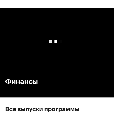
00:00
/
00:00
Финансы
Все выпуски программы