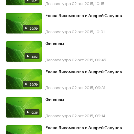
9:54
Деловое утро
02 окт 2015, 10:15
Елена Лихоманова и Андрей Сапунов
29:59
Деловое утро
02 окт 2015, 10:01
Финансы
5:53
Деловое утро
02 окт 2015, 09:45
Елена Лихоманова и Андрей Сапунов
29:59
Деловое утро
02 окт 2015, 09:31
Финансы
9:36
Деловое утро
02 окт 2015, 09:14
Елена Лихоманова и Андрей Сапунов