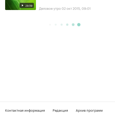
29:59
Деловое утро
02 окт 2015, 09:01
Контактная информация
Редакция
Архив программ