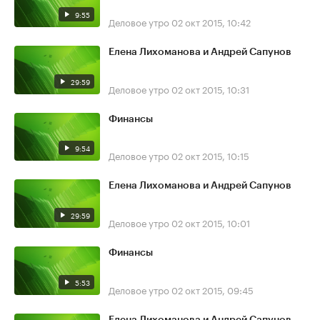
9:55
Деловое утро
02 окт 2015, 10:42
Елена Лихоманова и Андрей Сапунов
29:59
Деловое утро
02 окт 2015, 10:31
Финансы
9:54
Деловое утро
02 окт 2015, 10:15
Елена Лихоманова и Андрей Сапунов
29:59
Деловое утро
02 окт 2015, 10:01
Финансы
5:53
Деловое утро
02 окт 2015, 09:45
Елена Лихоманова и Андрей Сапунов