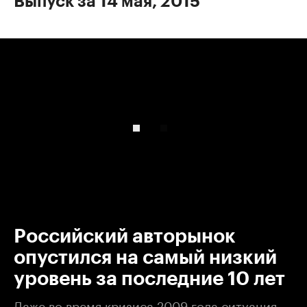
Выпуск за 14 мая, 2015
00:00
/
00:00
Российский авторынок
опустился на самый низкий
уровень за последние 10 лет
Даже во время кризиса 2009 года ситуация