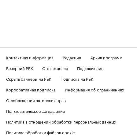
Контактная информация
Редакция
Архив программ
Вечерний РБК
О телеканале
Подключение
Скрыть баннеры на РБК
Подписка на РБК
Корпоративная подписка
Информация об ограничениях
О соблюдении авторских прав
Пользовательское соглашение
Политика в отношении обработки персональных данных
Политика обработки файлов cookie