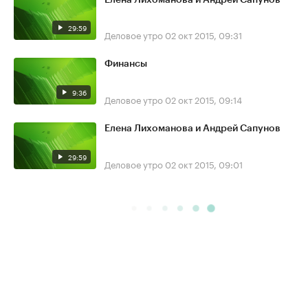
29:59
Деловое утро
02 окт 2015, 09:31
Финансы
9:36
Деловое утро
02 окт 2015, 09:14
Елена Лихоманова и Андрей Сапунов
29:59
Деловое утро
02 окт 2015, 09:01