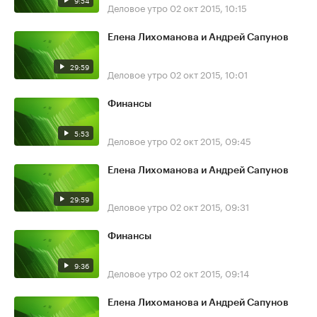
9:54
Деловое утро
02 окт 2015, 10:15
Елена Лихоманова и Андрей Сапунов
29:59
Деловое утро
02 окт 2015, 10:01
Финансы
5:53
Деловое утро
02 окт 2015, 09:45
Елена Лихоманова и Андрей Сапунов
29:59
Деловое утро
02 окт 2015, 09:31
Финансы
9:36
Деловое утро
02 окт 2015, 09:14
Елена Лихоманова и Андрей Сапунов