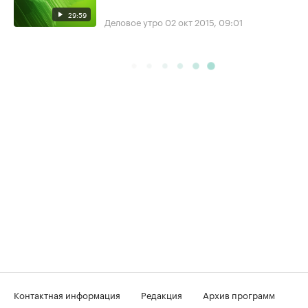
29:59
Деловое утро
02 окт 2015, 09:01
Контактная информация
Редакция
Архив программ