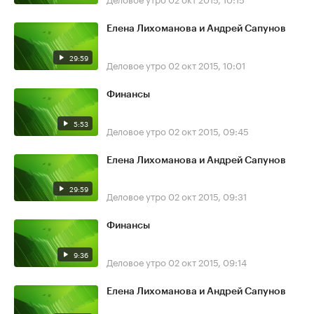
Елена Лихоманова и Андрей Сапунов
29:59
Деловое утро
02 окт 2015, 10:01
Финансы
5:53
Деловое утро
02 окт 2015, 09:45
Елена Лихоманова и Андрей Сапунов
29:59
Деловое утро
02 окт 2015, 09:31
Финансы
9:36
Деловое утро
02 окт 2015, 09:14
Елена Лихоманова и Андрей Сапунов