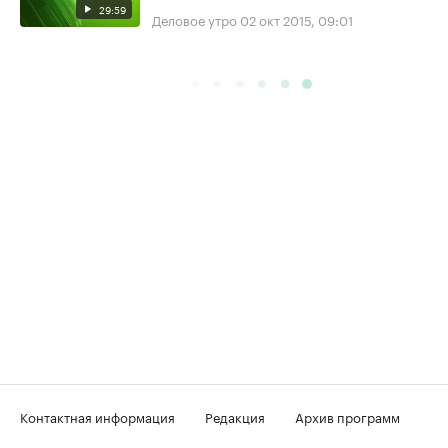
29:59
Деловое утро
02 окт 2015, 09:01
Контактная информация
Редакция
Архив программ